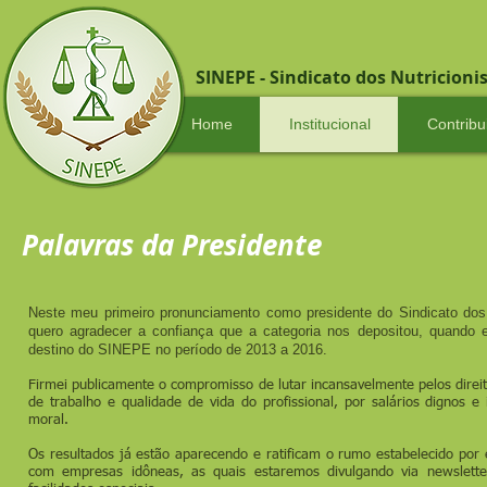
SINEPE - Sindicato dos Nutricion
Home
Institucional
Contribu
Palavras da Presidente
Neste meu primeiro pronunciamento como presidente do Sindicato dos
quero agradecer a confiança que a categoria nos depositou, quando 
destino do SINEPE no período de 2013 a 2016.
Firmei publicamente o compromisso de lutar incansavelmente pelos direit
de trabalho e qualidade de vida do profissional, por salários dignos e 
moral.
Os resultados já estão aparecendo e ratificam o rumo estabelecido por 
com empresas idôneas, as quais estaremos divulgando via newslett