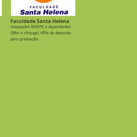
Faculdade Santa Helena
Associados SINEPE e dependentes
(filho e cônjuge) 40% de desconto
para graduação.