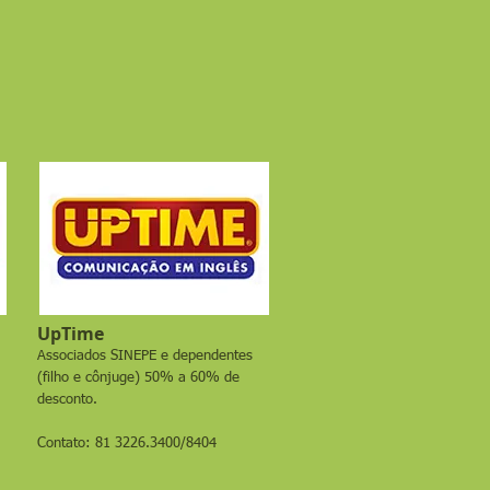
UpTime
Associados SINEPE e dependentes
(filho e cônjuge) 50% a 60% de
desconto.
Contato: 81 3226.3400/8404