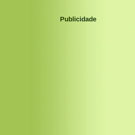
Publicidade