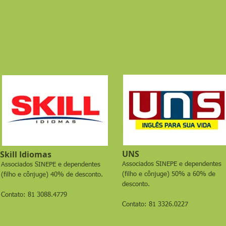
UNS
Skill Idiomas
Associados SINEPE e dependentes
Associados SINEPE e dependentes
(filho e cônjuge) 50% a 60% de
(filho e cônjuge) 40% de desconto.
desconto.
Contato: 81 3088.4779
Contato: 81 3326.0227