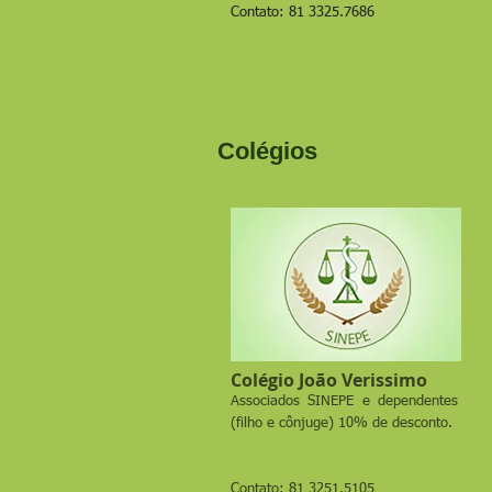
Contato: 81 3325.7686
Colégios
Colégio João Verissimo
Associados SINEPE e dependentes
(filho e cônjuge) 10% de desconto.
Contato: 81 3251.5105