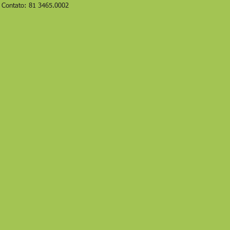
Contato: 81 3465.0002