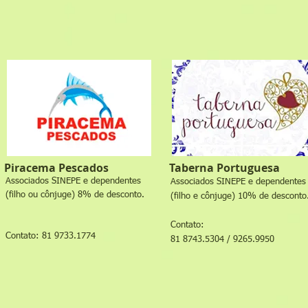
Piracema Pescados
Taberna Portuguesa
Associados SINEPE e dependentes
Associados SINEPE e dependentes
(filho ou cônjuge) 8% de desconto.
(filho e cônjuge) 10% de desconto
Contato:
Contato: 81 9733.1774
81 8743.5304 /
9265.9950