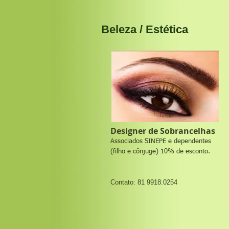
Beleza / Estética
Designer de Sobrancelhas
Associados SINEPE e dependentes
(filho e cônjuge) 10% de esconto.
Contato: 81 9918.0254