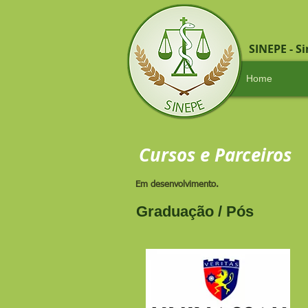
SINEPE - S
Home
Cursos e Parceiros
Em desenvolvimento.
Graduação / Pós