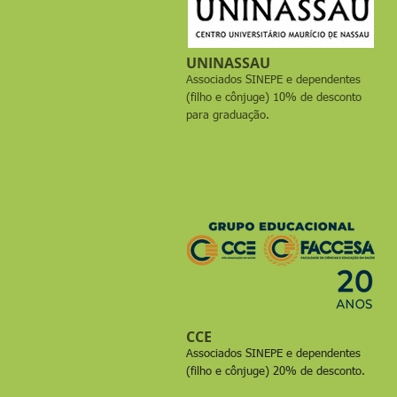
UNINASSAU
Associados SINEPE e dependentes
(filho e cônjuge) 10% de desconto
para graduação.
CCE
Associados SINEPE e dependentes
(filho e cônjuge) 20% de desconto.