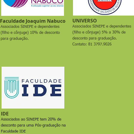
UNIVERSO
Faculdade Joaquim Nabuco
Associados SINEPE e dependentes
Associados SINEPE e dependentes
(filho e cônjuge) 5% a 30% de
(filho e cônjuge) 10% de desconto
desconto para graduação.
para graduação.
Contato: 81 3797.9026
IDE
Associados ao SINEPE tem 20% de
desconto para uma Pós-graduação na
Faculdade IDE