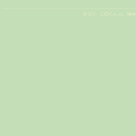
© 2013 - 2023 SINEPE - Sindic