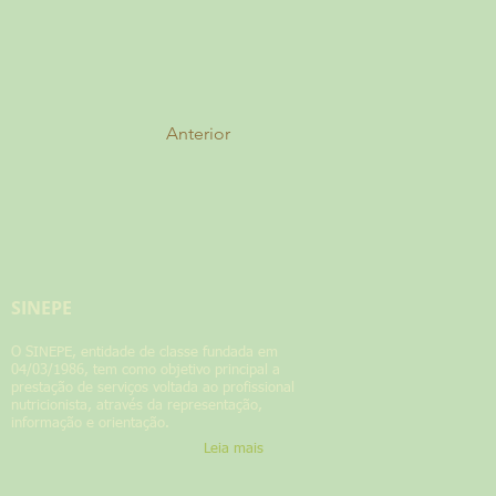
Anterior
SINEPE
​O SINEPE, entidade de classe fundada em
04/03/1986, tem como objetivo principal a
prestação de serviços voltada ao profissional
nutricionista, através da representação,
informação e orientação.
Leia mais