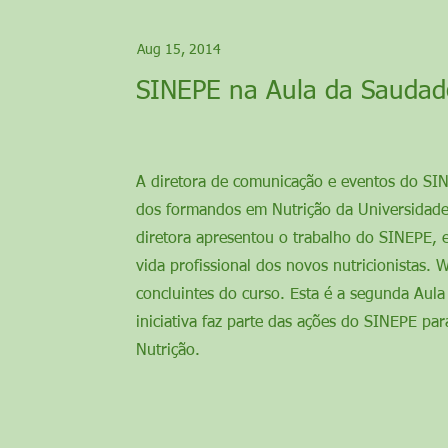
Aug 15, 2014
SINEPE na Aula da Sauda
A diretora de comunicação e eventos do SIN
dos formandos em Nutrição da Universidade
diretora apresentou o trabalho do SINEPE, 
vida profissional dos novos nutricionistas.
concluintes do curso. Esta é a segunda Aul
iniciativa faz parte das ações do SINEPE pa
Nutrição.